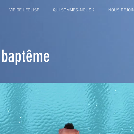
VIE DE L'EGLISE
QUI SOMMES-NOUS ?
NOUS REJOI
 baptême