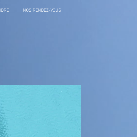
NDRE
NOS RENDEZ-VOUS