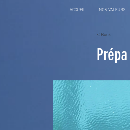
ACCUEIL
NOS VALEURS
< Back
Prépa